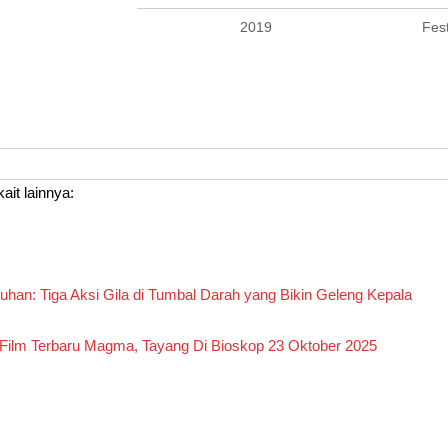
2019
Fes
kait lainnya:
uhan: Tiga Aksi Gila di Tumbal Darah yang Bikin Geleng Kepala
Film Terbaru Magma, Tayang Di Bioskop 23 Oktober 2025