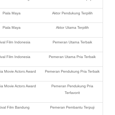
Piala Maya
Aktor Pendukung Terpilih
Piala Maya
Aktor Utama Terpilih
ival Film Indonesia
Pemeran Utama Terbaik
ival Film Indonesia
Pemeran Utama Pria Terbaik
ia Movie Actors Award
Pemeran Pendukung Pria Terbaik
ia Movie Actors Award
Pemeran Pendukung Pria
Terfavorit
tival Film Bandung
Pemeran Pembantu Terpuji