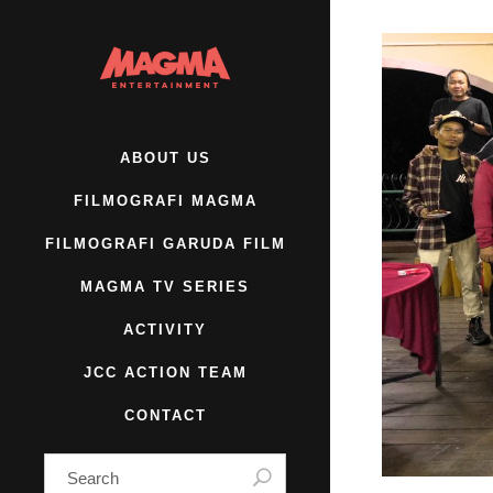
ABOUT US
FILMOGRAFI MAGMA
FILMOGRAFI GARUDA FILM
MAGMA TV SERIES
ACTIVITY
JCC ACTION TEAM
CONTACT