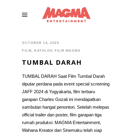
OCTOBER 14, 2025
FILM
,
KATALOG FILM MAGMA
TUMBAL DARAH
TUMBAL DARAH Saat Film Tumbal Darah
diputar perdana pada event special screening
JAFF 2024 di Yogyakarta, film terbaru
garapan Charles Gozali ini mendapatkan
sambutan hangat penonton. Setelah melepas
official trailer dan poster, film garapan tiga
rumah produksi: MAGMA Entertainment,
Wahana Kreator dan Sinemaku telah siap