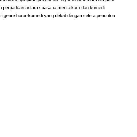
an perpaduan antara suasana mencekam dan komedi
i genre horor-komedi yang dekat dengan selera penonton