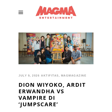
JULY 9, 2026
AKTIFITAS
,
MAGMAGAZINE
DION WIYOKO, ARDIT
ERWANDHA VS
VAMPIRE DI
‘JUMPSCARE’